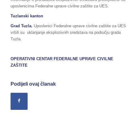
uposlenicima Federalne uprave civilne zaštite za UES.
Tuzlanski kanton
Grad Tuzla.
Uposlenici Federalne uprave civilne zaštite za UES
vršili su uklanjanje eksplozivnih sredstava na području grada
Tuzla.
OPERATIVNI CENTAR FEDERALNE UPRAVE CIVILNE
ZAŠTITE
Podijeli ovaj članak