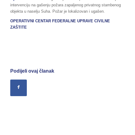
intervenciju na gašenju požara zapaljenog privatnog stambenog
objekta u naselju Suha. Požar je lokalizovan i ugašen.
OPERATIVNI CENTAR FEDERALNE UPRAVE CIVILNE
ZAŠTITE
Podijeli ovaj članak