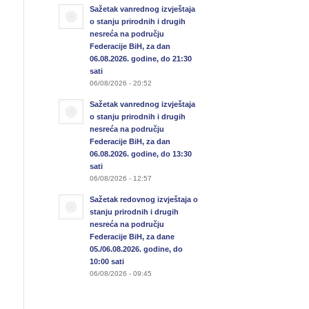
Sažetak vanrednog izvještaja
o stanju prirodnih i drugih
nesreća na području
Federacije BiH, za dan
06.08.2026. godine, do 21:30
sati
06/08/2026 - 20:52
Sažetak vanrednog izvještaja
o stanju prirodnih i drugih
nesreća na području
Federacije BiH, za dan
06.08.2026. godine, do 13:30
sati
06/08/2026 - 12:57
Sažetak redovnog izvještaja o
stanju prirodnih i drugih
nesreća na području
Federacije BiH, za dane
05./06.08.2026. godine, do
10:00 sati
06/08/2026 - 09:45