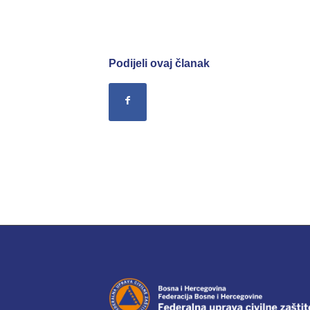
Podijeli ovaj članak