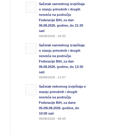
Sažetak vanrednog izvještaja
o stanju prirodnih i drugih
nesreća na području
Federacije BiH, za dan
06.08.2026. godine, do 21:30
sati
06/08/2026 - 20:52
Sažetak vanrednog izvještaja
o stanju prirodnih i drugih
nesreća na području
Federacije BiH, za dan
06.08.2026. godine, do 13:30
sati
06/08/2026 - 12:57
Sažetak redovnog izvještaja o
stanju prirodnih i drugih
nesreća na području
Federacije BiH, za dane
05./06.08.2026. godine, do
10:00 sati
06/08/2026 - 09:45