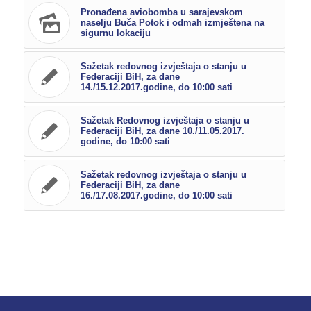
Pronađena aviobomba u sarajevskom
naselju Buča Potok i odmah izmještena na
sigurnu lokaciju
Sažetak redovnog izvještaja o stanju u
Federaciji BiH, za dane
14./15.12.2017.godine, do 10:00 sati
Sažetak Redovnog izvještaja o stanju u
Federaciji BiH, za dane 10./11.05.2017.
godine, do 10:00 sati
Sažetak redovnog izvještaja o stanju u
Federaciji BiH, za dane
16./17.08.2017.godine, do 10:00 sati