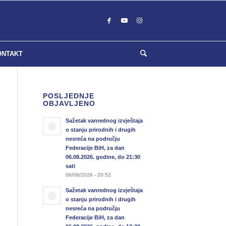
ONTAKT
POSLJEDNJE
OBJAVLJENO
Sažetak vanrednog izvještaja
o stanju prirodnih i drugih
nesreća na području
Federacije BiH, za dan
06.08.2026. godine, do 21:30
sati
06/08/2026 - 20:52
Sažetak vanrednog izvještaja
o stanju prirodnih i drugih
nesreća na području
Federacije BiH, za dan