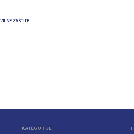
VILNE ZAŠTITE
KATEGORIJE
F