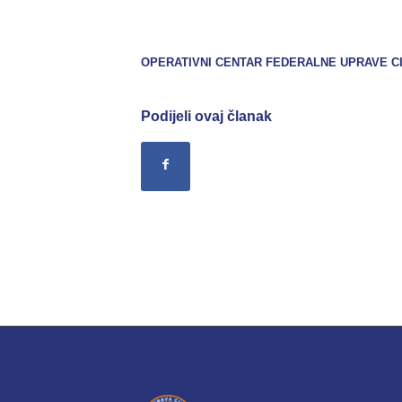
OPERATIVNI CENTAR FEDERALNE UPRAVE CI
Podijeli ovaj članak