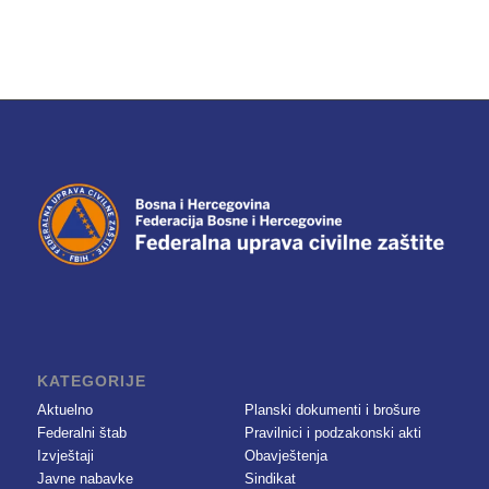
KATEGORIJE
Aktuelno
Planski dokumenti i brošure
Federalni štab
Pravilnici i podzakonski akti
Izvještaji
Obavještenja
Javne nabavke
Sindikat