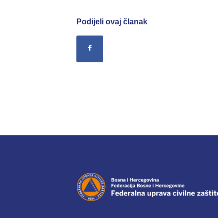
Podijeli ovaj članak