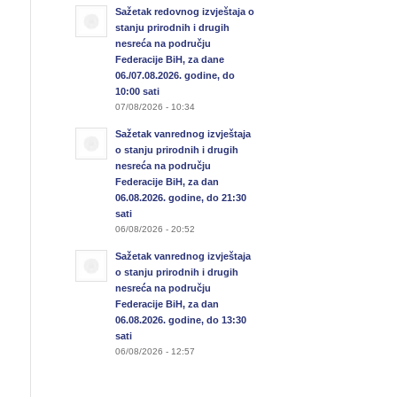
Sažetak redovnog izvještaja o
stanju prirodnih i drugih
nesreća na području
Federacije BiH, za dane
06./07.08.2026. godine, do
10:00 sati
07/08/2026 - 10:34
Sažetak vanrednog izvještaja
o stanju prirodnih i drugih
nesreća na području
Federacije BiH, za dan
06.08.2026. godine, do 21:30
sati
06/08/2026 - 20:52
Sažetak vanrednog izvještaja
o stanju prirodnih i drugih
nesreća na području
Federacije BiH, za dan
06.08.2026. godine, do 13:30
sati
06/08/2026 - 12:57