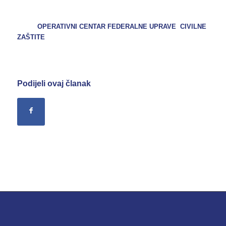
OPERATIVNI CENTAR FEDERALNE UPRAVE CIVILNE
ZAŠTITE
Podijeli ovaj članak