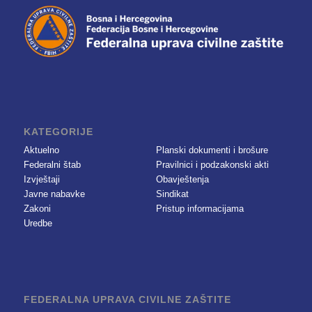
KATEGORIJE
Aktuelno
Planski dokumenti i brošure
Federalni štab
Pravilnici i podzakonski akti
Izvještaji
Obavještenja
Javne nabavke
Sindikat
Zakoni
Pristup informacijama
Uredbe
FEDERALNA UPRAVA CIVILNE ZAŠTITE