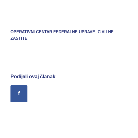
OPERATIVNI CENTAR FEDERALNE UPRAVE CIVILNE
ZAŠTITE
Podijeli ovaj članak