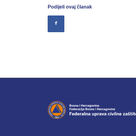
Podijeli ovaj članak