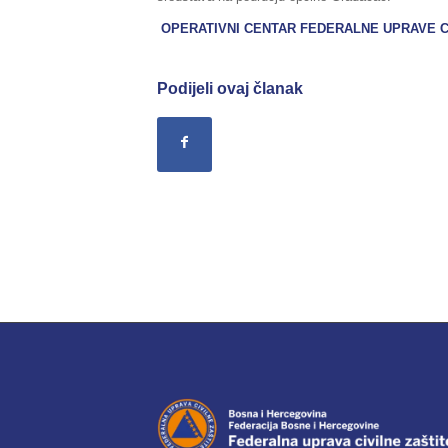
OPERATIVNI CENTAR FEDERALNE UPRAVE C
Podijeli ovaj članak