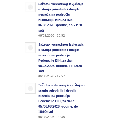
Sažetak vanrednog izvještaja
o stanju prirodnih i drugih
nesreća na području
Federacije BiH, za dan
06.08.2026. godine, do 21:30
sati
06/08/2026 - 20:52
Sažetak vanrednog izvještaja
o stanju prirodnih i drugih
nesreća na području
Federacije BiH, za dan
06.08.2026. godine, do 13:30
sati
06/08/2026 - 12:57
Sažetak redovnog izvještaja o
stanju prirodnih i drugih
nesreća na području
Federacije BiH, za dane
05./06.08.2026. godine, do
10:00 sati
06/08/2026 - 09:45