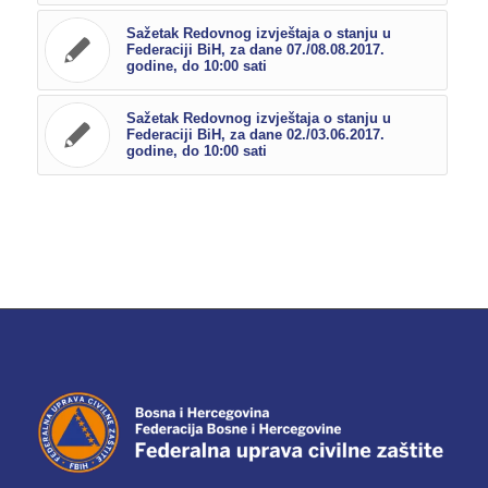
Sažetak Redovnog izvještaja o stanju u
Federaciji BiH, za dane 07./08.08.2017.
godine, do 10:00 sati
Sažetak Redovnog izvještaja o stanju u
Federaciji BiH, za dane 02./03.06.2017.
godine, do 10:00 sati