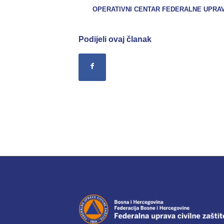
OPERATIVNI CENTAR FEDERALNE UPRAVE
Podijeli ovaj članak