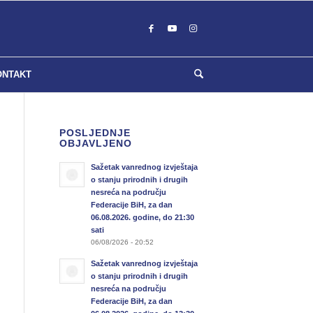
ONTAKT
POSLJEDNJE
OBJAVLJENO
Sažetak vanrednog izvještaja
o stanju prirodnih i drugih
nesreća na području
Federacije BiH, za dan
06.08.2026. godine, do 21:30
sati
06/08/2026 - 20:52
Sažetak vanrednog izvještaja
o stanju prirodnih i drugih
nesreća na području
Federacije BiH, za dan