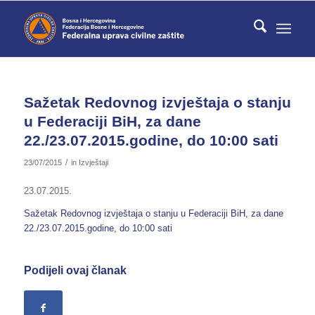
Sažetak Redovnog izvještaja o stanju
u Federaciji BiH, za dane
22./23.07.2015.godine, do 10:00 sati
/
23/07/2015
in
Izvještaji
23.07.2015.
Sažetak Redovnog izvještaja o stanju u Federaciji BiH, za dane
22./23.07.2015.godine, do 10:00 sati
Podijeli ovaj članak