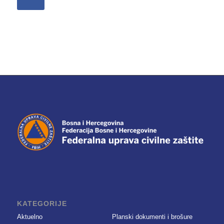
KATEGORIJE
Aktuelno
Planski dokumenti i brošure