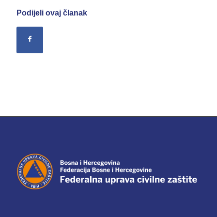
Podijeli ovaj članak