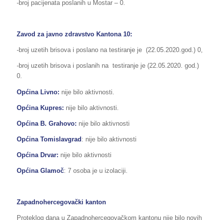
-broj pacijenata poslanih u Mostar – 0.
Zavod za javno zdravstvo Kantona 10:
-broj uzetih brisova i poslano na testiranje je (22.05.2020.god.) 0,
-broj uzetih brisova i poslanih na testiranje je (22.05.2020. god.)
0.
Općina Livno:
nije bilo aktivnosti.
Općina Kupres:
nije bilo aktivnosti.
Općina B. Grahovo:
nije bilo aktivnosti
Općina Tomislavgrad
: nije bilo aktivnosti
Općina Drvar:
nije bilo aktivnosti
Općina Glamoč
: 7 osoba je u izolaciji.
Zapadnohercegovački kanton
Proteklog dana u Zapadnohercegovačkom kantonu nije bilo novih