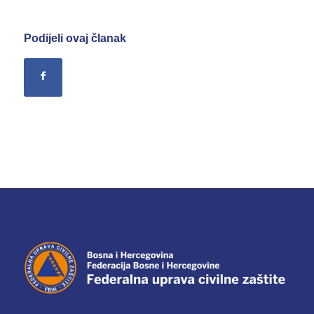
Podijeli ovaj članak