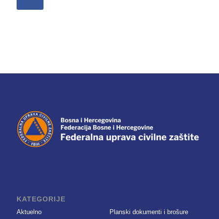
KATEGORIJE
Aktuelno
Planski dokumenti i brošure