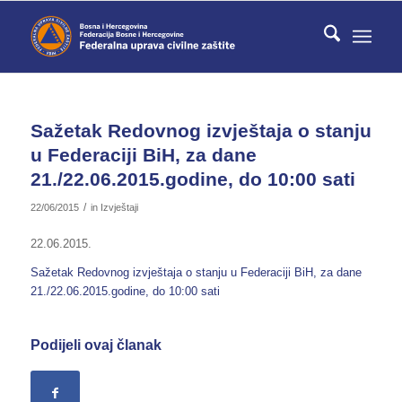
Sažetak Redovnog izvještaja o stanju
u Federaciji BiH, za dane
21./22.06.2015.godine, do 10:00 sati
/
22/06/2015
in
Izvještaji
22.06.2015.
Sažetak Redovnog izvještaja o stanju u Federaciji BiH, za dane
21./22.06.2015.godine, do 10:00 sati
Podijeli ovaj članak