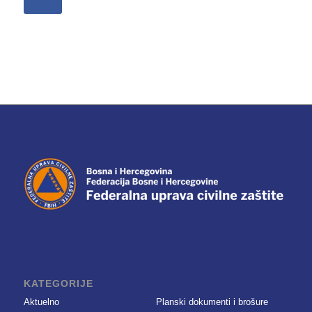
KATEGORIJE
Aktuelno
Planski dokumenti i brošure