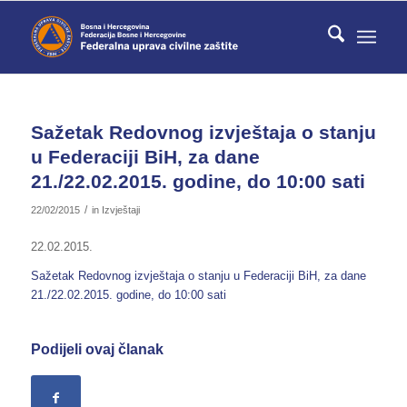
Sažetak Redovnog izvještaja o stanju
u Federaciji BiH, za dane
21./22.02.2015. godine, do 10:00 sati
/
22/02/2015
in
Izvještaji
22.02.2015.
Sažetak Redovnog izvještaja o stanju u Federaciji BiH, za dane
21./22.02.2015. godine, do 10:00 sati
Podijeli ovaj članak