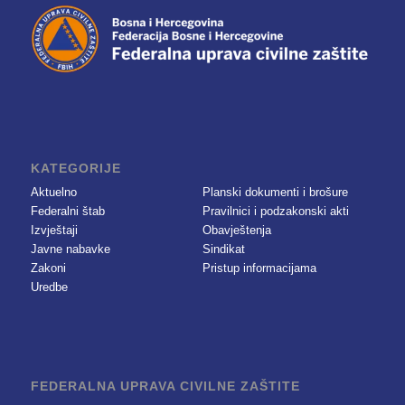
KATEGORIJE
Aktuelno
Planski dokumenti i brošure
Federalni štab
Pravilnici i podzakonski akti
Izvještaji
Obavještenja
Javne nabavke
Sindikat
Zakoni
Pristup informacijama
Uredbe
FEDERALNA UPRAVA CIVILNE ZAŠTITE