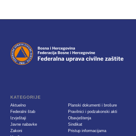
KATEGORIJE
Aktuelno
Planski dokumenti i brošure
Federalni štab
Pravilnici i podzakonski akti
Izvještaji
Obavještenja
Javne nabavke
Sindikat
Zakoni
Pristup informacijama