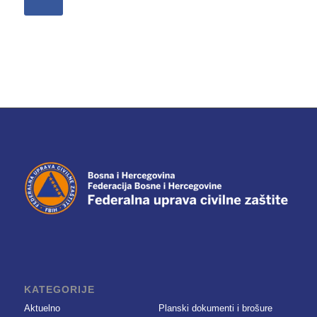
KATEGORIJE
Aktuelno
Planski dokumenti i brošure