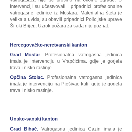
intervenciji su učestvovali i pripadnici profesionalne
vatrogasne jedinice iz Mostara. Materijalna šteta je
velika a uviđaj su obavili pripadnici Policijske uprave
Široki Brijeg. Uzrok požara za sada nije poznat.
Hercegovačko-neretvanski kanton
Grad Mostar.
Profesionalna vatrogasna jedinica
imala je intervenciju u Vrapčićima, gdje je gorjela
trava i nisko rastinje.
Opčina Stolac.
Profesionalna vatrogasna jedinica
imala je intervenciju na Pješivac kuli, gdje je gorjela
trava i nisko rastinje.
Unsko-sanski kanton
Grad Bihać.
Vatrogasna jedinica Cazin imala je