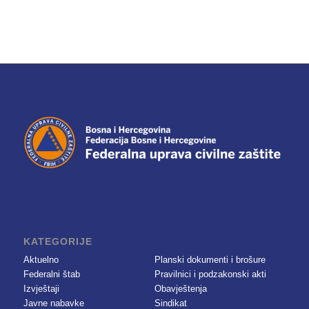
KATEGORIJE
Aktuelno
Planski dokumenti i brošure
Federalni štab
Pravilnici i podzakonski akti
Izvještaji
Obavještenja
Javne nabavke
Sindikat