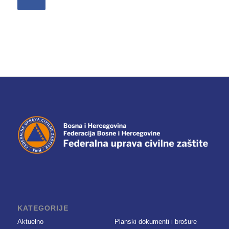
KATEGORIJE
Aktuelno
Planski dokumenti i brošure