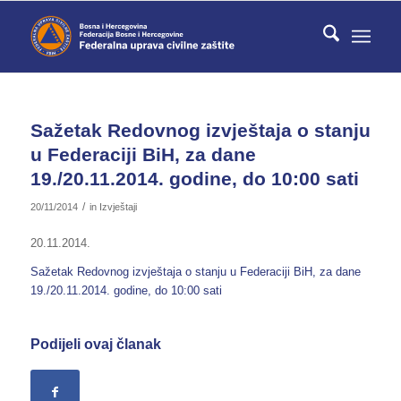
Sažetak Redovnog izvještaja o stanju
u Federaciji BiH, za dane
19./20.11.2014. godine, do 10:00 sati
/
20/11/2014
in
Izvještaji
20.11.2014.
Sažetak Redovnog izvještaja o stanju u Federaciji BiH, za dane
19./20.11.2014. godine, do 10:00 sati
Podijeli ovaj članak