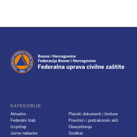
KATEGORIJE
Aktuelno
Planski dokumenti i brošure
Federalni štab
Pravilnici i podzakonski akti
Izvještaji
Obavještenja
Javne nabavke
Sindikat