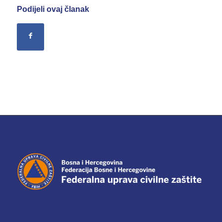
Podijeli ovaj članak