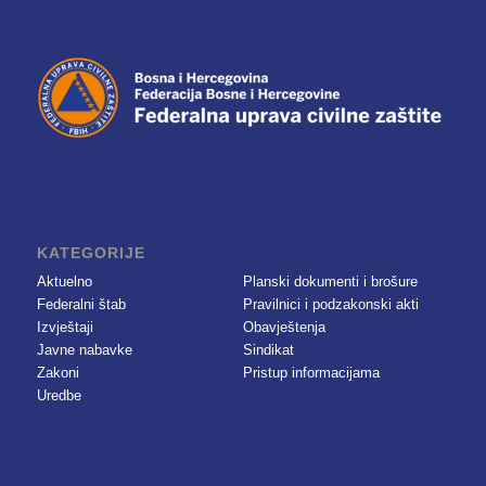
KATEGORIJE
Aktuelno
Planski dokumenti i brošure
Federalni štab
Pravilnici i podzakonski akti
Izvještaji
Obavještenja
Javne nabavke
Sindikat
Zakoni
Pristup informacijama
Uredbe