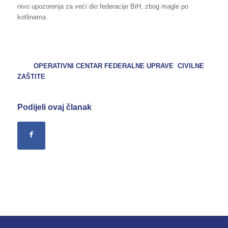
nivo upozorenja za veći dio federacije BiH, zbog magle po
kotlinama.
OPERATIVNI CENTAR FEDERALNE UPRAVE CIVILNE
ZAŠTITE
Podijeli ovaj članak