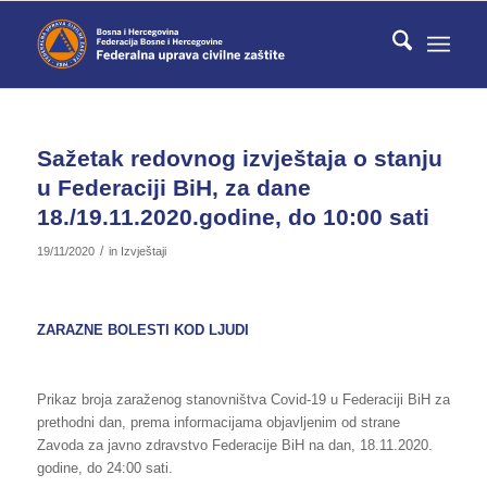
Sažetak redovnog izvještaja o stanju
u Federaciji BiH, za dane
18./19.11.2020.godine, do 10:00 sati
/
19/11/2020
in
Izvještaji
ZARAZNE BOLESTI KOD LJUDI
Prikaz broja zaraženog stanovništva Covid-19 u Federaciji BiH za
prethodni dan, prema informacijama objavljenim od strane
Zavoda za javno zdravstvo Federacije BiH na dan, 18.11.2020.
godine, do 24:00 sati.