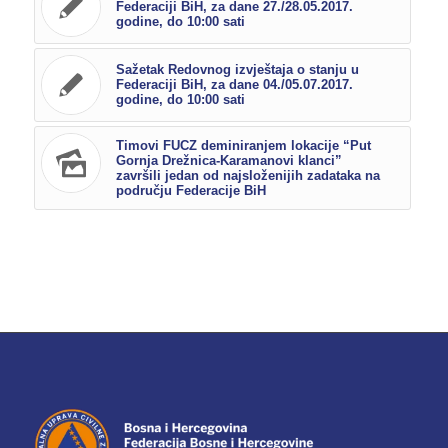
Federaciji BiH, za dane 27./28.05.2017.
godine, do 10:00 sati
Sažetak Redovnog izvještaja o stanju u
Federaciji BiH, za dane 04./05.07.2017.
godine, do 10:00 sati
Timovi FUCZ deminiranjem lokacije “Put
Gornja Drežnica-Karamanovi klanci”
završili jedan od najsloženijih zadataka na
području Federacije BiH