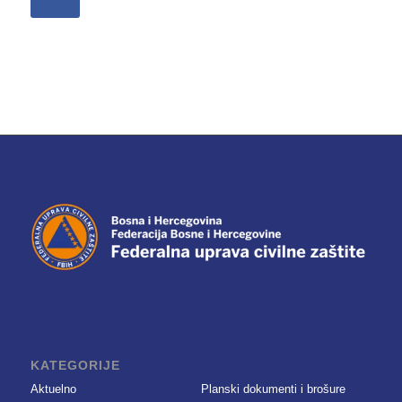
KATEGORIJE
Aktuelno
Planski dokumenti i brošure