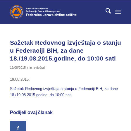
Sažetak Redovnog izvještaja o stanju
u Federaciji BiH, za dane
18./19.08.2015.godine, do 10:00 sati
/
19/08/2015
in
Izvještaji
19.08.2015.
Sažetak Redovnog izvještaja o stanju u Federaciji BiH, za dane
18./19.08.2015.godine, do 10:00 sati
Podijeli ovaj članak