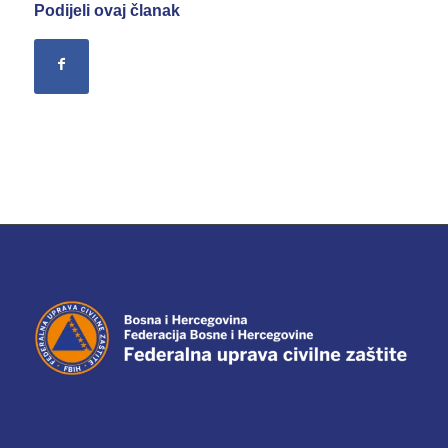
Podijeli ovaj članak