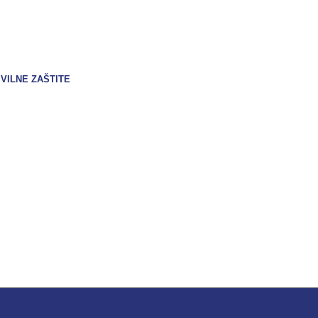
VILNE ZAŠTITE