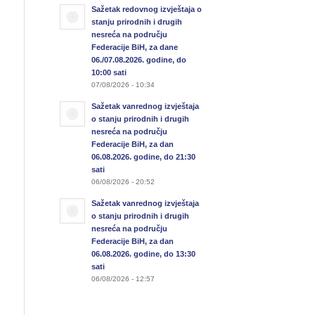
Sažetak redovnog izvještaja o
stanju prirodnih i drugih
nesreća na području
Federacije BiH, za dane
06./07.08.2026. godine, do
10:00 sati
07/08/2026 - 10:34
Sažetak vanrednog izvještaja
o stanju prirodnih i drugih
nesreća na području
Federacije BiH, za dan
06.08.2026. godine, do 21:30
sati
06/08/2026 - 20:52
Sažetak vanrednog izvještaja
o stanju prirodnih i drugih
nesreća na području
Federacije BiH, za dan
06.08.2026. godine, do 13:30
sati
06/08/2026 - 12:57