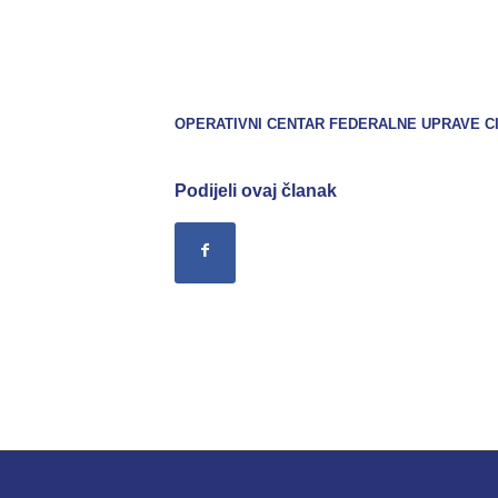
OPERATIVNI CENTAR FEDERALNE UPRAVE CI
Podijeli ovaj članak