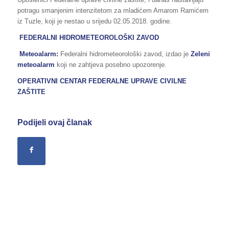
potragu smanjenim intenzitetom za mladićem Amarom Ramićem
iz Tuzle, koji je nestao u srijedu 02.05.2018. godine.
FEDERALNI HIDROMETEOROLOŠKI ZAVOD
Meteoalarm:
Federalni hidrometeorološki zavod, izdao je
Zeleni
meteoalarm
koji ne zahtjeva posebno upozorenje.
OPERATIVNI CENTAR FEDERALNE UPRAVE CIVILNE
ZAŠTITE
Podijeli ovaj članak