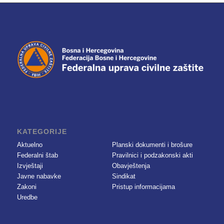
KATEGORIJE
Aktuelno
Planski dokumenti i brošure
Federalni štab
Pravilnici i podzakonski akti
Izvještaji
Obavještenja
Javne nabavke
Sindikat
Zakoni
Pristup informacijama
Uredbe