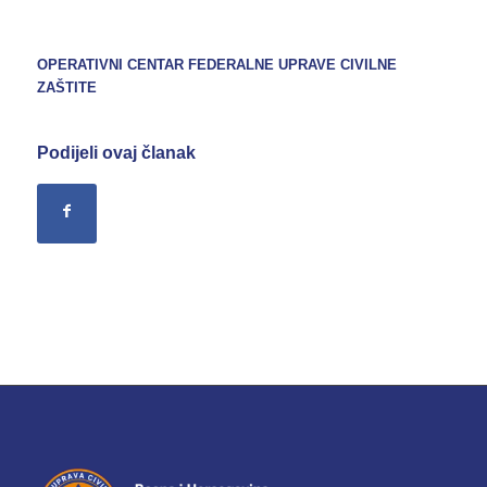
OPERATIVNI CENTAR FEDERALNE UPRAVE CIVILNE
ZAŠTITE
Podijeli ovaj članak