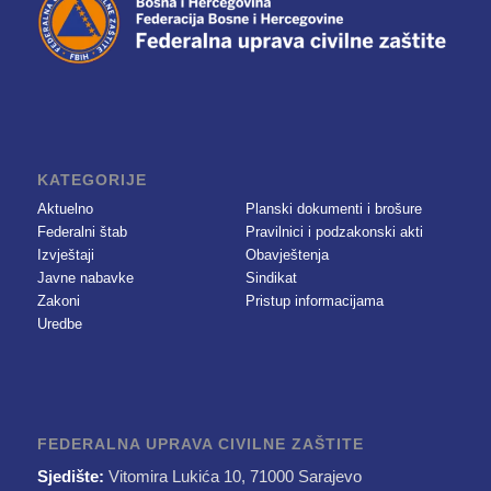
KATEGORIJE
Aktuelno
Planski dokumenti i brošure
Federalni štab
Pravilnici i podzakonski akti
Izvještaji
Obavještenja
Javne nabavke
Sindikat
Zakoni
Pristup informacijama
Uredbe
FEDERALNA UPRAVA CIVILNE ZAŠTITE
Sjedište:
Vitomira Lukića 10, 71000 Sarajevo