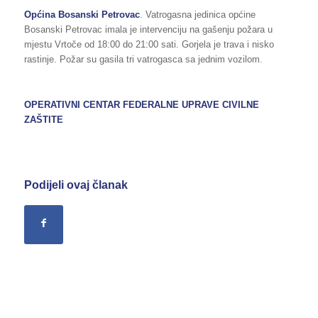
Općina Bosanski Petrovac
. Vatrogasna jedinica općine
Bosanski Petrovac imala je intervenciju na gašenju požara u
mjestu Vrtoče od 18:00 do 21:00 sati. Gorjela je trava i nisko
rastinje. Požar su gasila tri vatrogasca sa jednim vozilom.
OPERATIVNI CENTAR FEDERALNE UPRAVE CIVILNE
ZAŠTITE
Podijeli ovaj članak