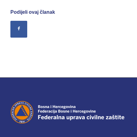
Podijeli ovaj članak