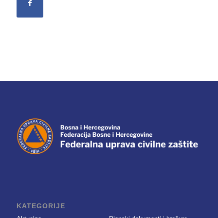
KATEGORIJE