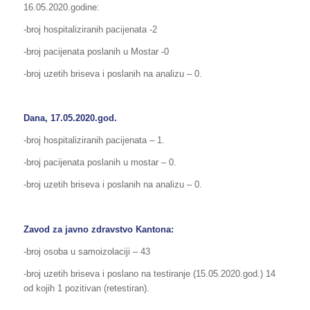
16.05.2020.godine:
-broj hospitaliziranih pacijenata -2
-broj pacijenata poslanih u Mostar -0
-broj uzetih briseva i poslanih na analizu – 0.
Dana, 17.05.2020.god.
-broj hospitaliziranih pacijenata – 1.
-broj pacijenata poslanih u mostar – 0.
-broj uzetih briseva i poslanih na analizu – 0.
Zavod za javno zdravstvo Kantona:
-broj osoba u samoizolaciji – 43
-broj uzetih briseva i poslano na testiranje (15.05.2020.god.) 14
od kojih 1 pozitivan (retestiran).