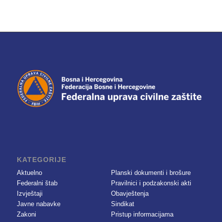
KATEGORIJE
Aktuelno
Planski dokumenti i brošure
Federalni štab
Pravilnici i podzakonski akti
Izvještaji
Obavještenja
Javne nabavke
Sindikat
Zakoni
Pristup informacijama