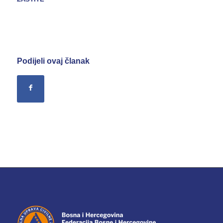
Podijeli ovaj članak