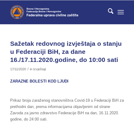
Sažetak redovnog izvještaja o stanju
u Federaciji BiH, za dane
16./17.11.2020.godine, do 10:00 sati
/
17/11/2020
in
Izvještaji
ZARAZNE BOLESTI KOD LJUDI
Prikaz broja zaraženog stanovništva Covid-19 u Federaciji BiH za
prethodni dan, prema informacijama objavljenim od strane
Zavoda za javno zdravstvo Federacije BiH na dan, 16.11.2020.
godine, do 24:00 sati.