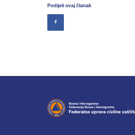
Podijeli ovaj članak