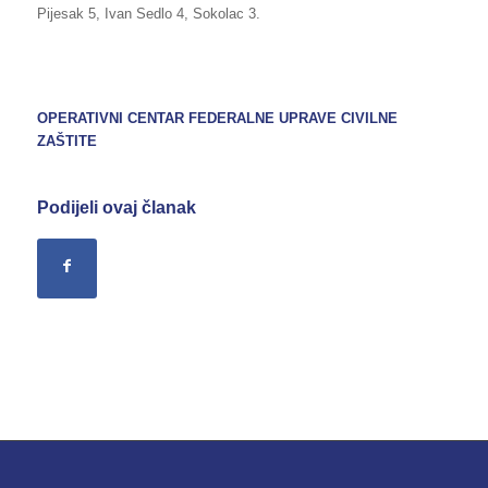
Pijesak 5, Ivan Sedlo 4, Sokolac 3.
OPERATIVNI CENTAR FEDERALNE UPRAVE CIVILNE
ZAŠTITE
Podijeli ovaj članak