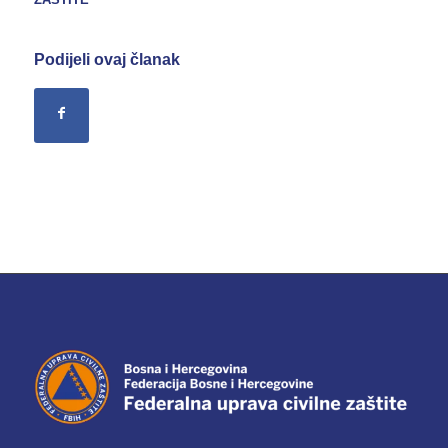
Podijeli ovaj članak