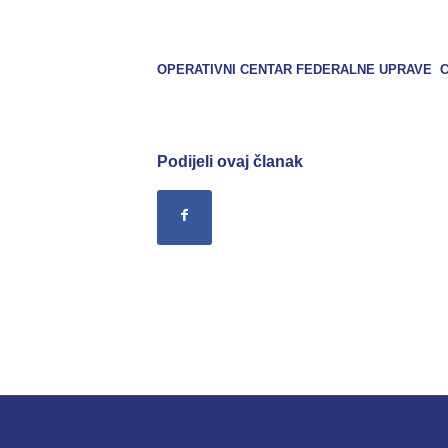
OPERATIVNI CENTAR FEDERALNE UPRAVE C
Podijeli ovaj članak