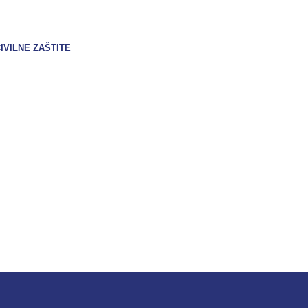
IVILNE ZAŠTITE