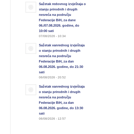
Sažetak redovnog izvještaja o
stanju prirodnih i drugih
nesreća na području
Federacije BiH, za dane
06./07.08.2026. godine, do
10:00 sati
07/08/2026 - 10:34
Sažetak vanrednog izvještaja
o stanju prirodnih i drugih
nesreća na području
Federacije BiH, za dan
06.08.2026. godine, do 21:30
sati
06/08/2026 - 20:52
Sažetak vanrednog izvještaja
o stanju prirodnih i drugih
nesreća na području
Federacije BiH, za dan
06.08.2026. godine, do 13:30
sati
06/08/2026 - 12:57