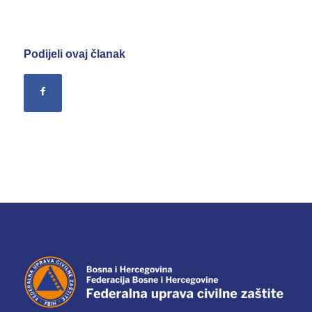
Podijeli ovaj članak