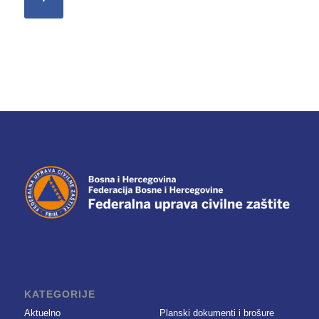
KATEGORIJE
Aktuelno
Planski dokumenti i brošure