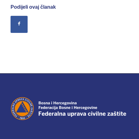
Podijeli ovaj članak