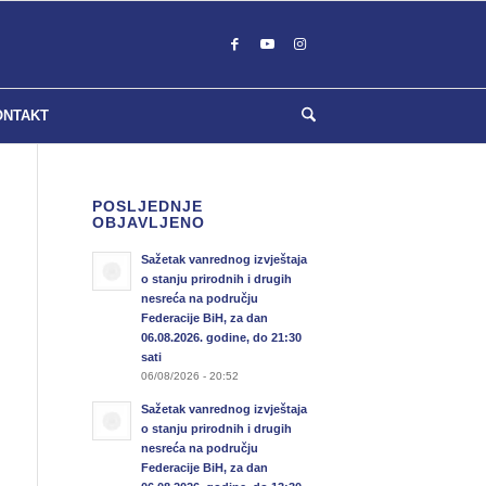
ONTAKT
POSLJEDNJE
OBJAVLJENO
Sažetak vanrednog izvještaja
o stanju prirodnih i drugih
nesreća na području
Federacije BiH, za dan
06.08.2026. godine, do 21:30
sati
06/08/2026 - 20:52
Sažetak vanrednog izvještaja
o stanju prirodnih i drugih
nesreća na području
Federacije BiH, za dan