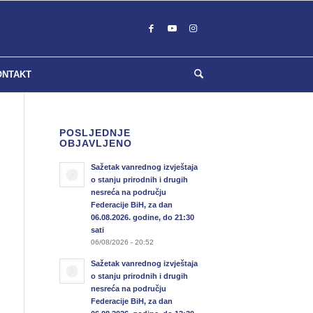
ONTAKT
POSLJEDNJE
OBJAVLJENO
Sažetak vanrednog izvještaja
o stanju prirodnih i drugih
nesreća na području
Federacije BiH, za dan
06.08.2026. godine, do 21:30
sati
06/08/2026 - 20:52
Sažetak vanrednog izvještaja
o stanju prirodnih i drugih
nesreća na području
Federacije BiH, za dan