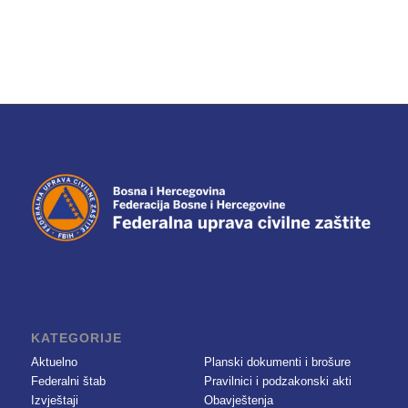
KATEGORIJE
Aktuelno
Planski dokumenti i brošure
Federalni štab
Pravilnici i podzakonski akti
Izvještaji
Obavještenja